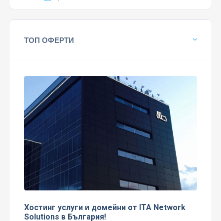
ТОП ОФЕРТИ
Хостинг услуги и домейни от ITA Network
Solutions в България!