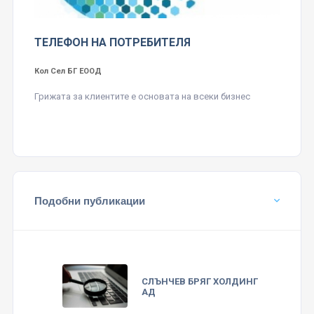
ТЕЛЕФОН НА ПОТРЕБИТЕЛЯ
Кол Сел БГ ЕООД
Грижата за клиентите е основата на всеки бизнес
Подобни публикации
СЛЪНЧЕВ БРЯГ ХОЛДИНГ
АД