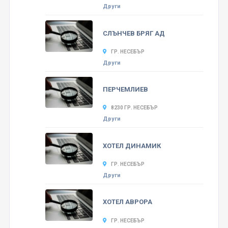
Други
СЛЪНЧЕВ БРЯГ АД
ГР. НЕСЕБЪР
Други
ПЕРЧЕМЛИЕВ
8230 ГР. НЕСЕБЪР
Други
ХОТЕЛ ДИНАМИК
ГР. НЕСЕБЪР
Други
ХОТЕЛ АВРОРА
ГР. НЕСЕБЪР