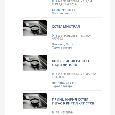
8240 ГР. НЕСЕБЪР, УЛ. АДМ.
СГРАДА ТЕМЕНУГА
Банки, Финанси,
Застраховане
ХОТЕЛ МИСТРАЛ
8230 ГР. НЕСЕБЪР, УЛ. ХАН
КРУМ 22
Почивка, Спорт,
Туроператори
ХОТЕЛ ЛИНОВ РАЧО ЕТ
НАДЯ ЛИНОВА
8230 ГР. НЕСЕБЪР, УЛ. ХРИСТО
БОТЕВ 24
Почивка, Спорт,
Туроператори
ПРИНЦ КИРИЛ ХОТЕЛ
ПЕГАС К КИРИЛ ХРИСТОВ
ГР. НЕСЕБЪР