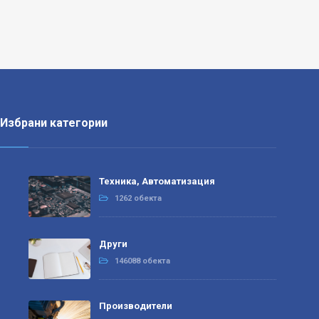
Избрани категории
Техника, Автоматизация
1262 обекта
Други
146088 обекта
Производители