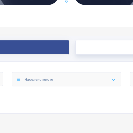
Населено място