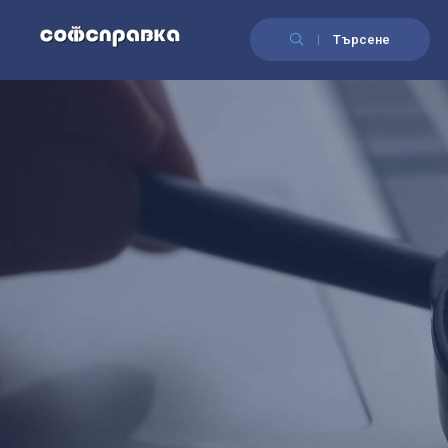
Търсене