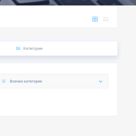
Категории
Всички категории