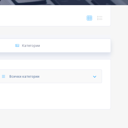
Категории
Всички категории