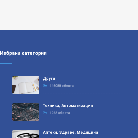
Избрани категории
Други
146088 обекта
Техника, Автоматизация
1262 обекта
Аптеки, Здраве, Медицина