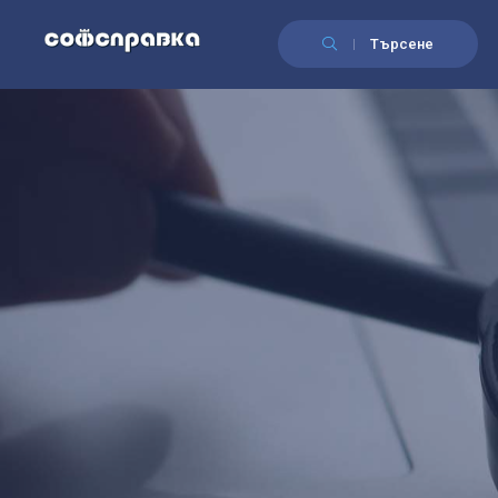
Търсене