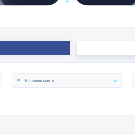
Населено място