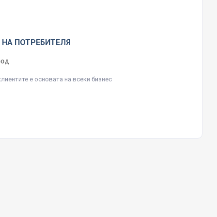
 НА ПОТРЕБИТЕЛЯ
ЕООД
клиентите е основата на всеки бизнес