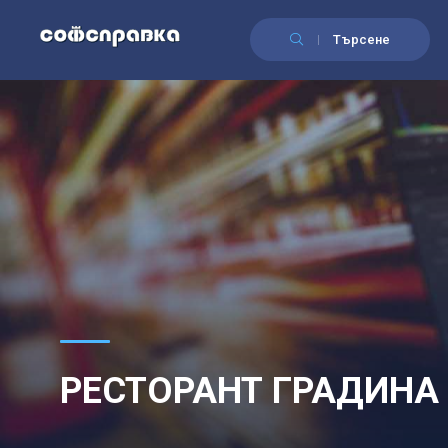
Търсене
РЕСТОРАНТ ГРАДИНА