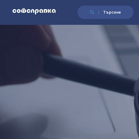
Търсене