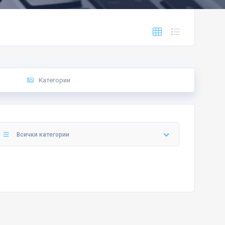
Категории
Всички категории