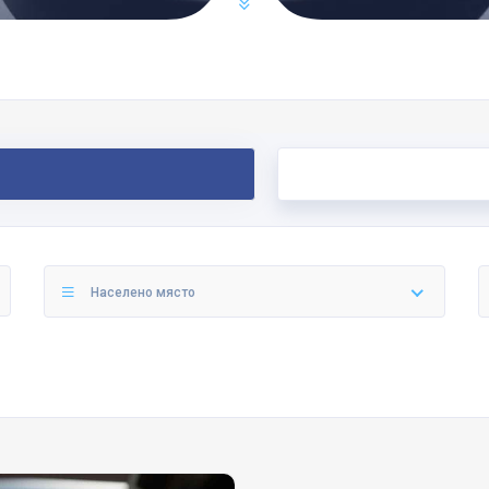
Населено място