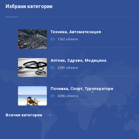
Избрани категории
Техника, Автоматизация
1262 обекта
Аптеки, Здраве, Медицина
2281 обекта
Почивка, Спорт, Туроператори
4286 обекта
Всички категории