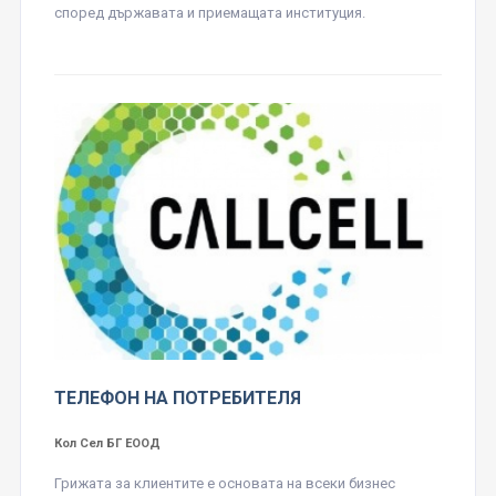
според държавата и приемащата институция.
ТЕЛЕФОН НА ПОТРЕБИТЕЛЯ
Кол Сел БГ ЕООД
Грижата за клиентите е основата на всеки бизнес