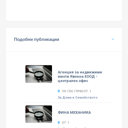
Подобни публикации
Агенция за недвижими
имоти Явлена ЕООД -
централен офис
УЛ. ГЕН. ГУРКО ЕТ. 1
За Дома и Семейството
ФИНА МЕХАНИКА
ЕТ. 1