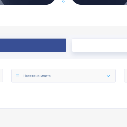
Населено място