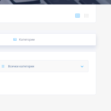
Категории
Всички категории