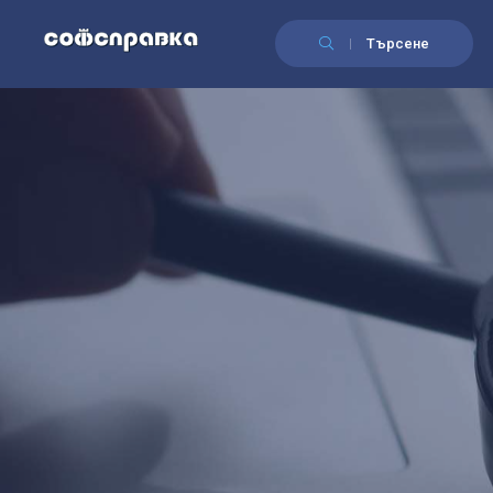
Търсене