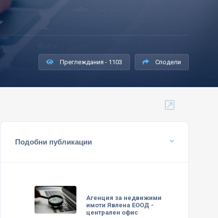
Преглеждания - 1103
Сподели
Подобни публикации
Агенция за недвижими
имоти Явлена ЕООД -
централен офис