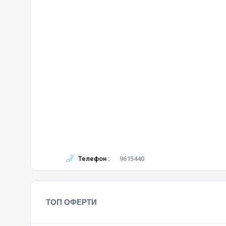
Телефон :
9615440
ТОП ОФЕРТИ