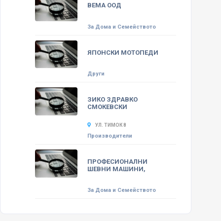
ВЕМА ООД
За Дома и Семейството
ЯПОНСКИ МОТОПЕДИ
Други
ЗИКО ЗДРАВКО
СМОКЕВСКИ
УЛ. ТИМОК 8
Производители
ПРОФЕСИОНАЛНИ
ШЕВНИ МАШИНИ,
За Дома и Семейството