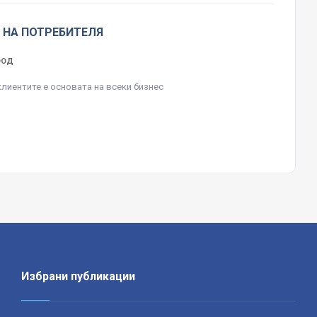
 НА ПОТРЕБИТЕЛЯ
ЕООД
клиентите е основата на всеки бизнес
Избрани публикации