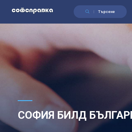
Търсене
СОФИЯ БИЛД БЪЛГАР