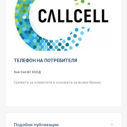
ТЕЛЕФОН НА ПОТРЕБИТЕЛЯ
Кол Сел БГ ЕООД
Грижата за клиентите е основата на всеки бизнес
Подобни публикации