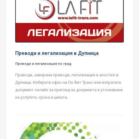
Преводи и легализация в Дупница
Преводи и легализация по град
Преводи, заверени преводи, легализация и апостил в
Дупница. Изберете офис на Ла Фит Транс или изпратете
документ онлайн за преглед на документа и уточняване
на услугите, срока и цената.