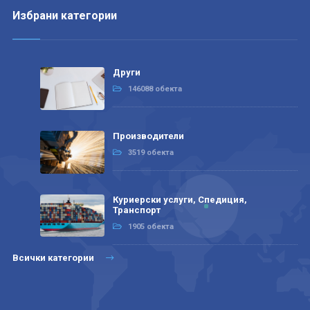
Избрани категории
Други
146088 обекта
Производители
3519 обекта
Куриерски услуги, Спедиция,
Транспорт
1905 обекта
Всички категории