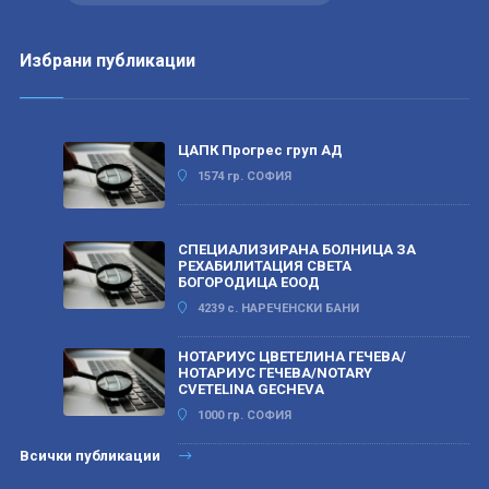
Избрани публикации
ЦАПК Прогрес груп АД
1574 гр. СОФИЯ
СПЕЦИАЛИЗИРАНА БОЛНИЦА ЗА
РЕХАБИЛИТАЦИЯ СВЕТА
БОГОРОДИЦА ЕООД
4239 с. НАРЕЧЕНСКИ БАНИ
НОТАРИУС ЦВЕТЕЛИНА ГЕЧЕВА/
НОТАРИУС ГЕЧЕВА/NOTARY
CVETELINA GECHEVA
1000 гр. СОФИЯ
Всички публикации