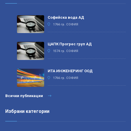
Софийска вода АД
1766 гр. СОФИЯ
ЦАПК Прогрес груп АД
1574 гр. СОФИЯ
ИТА ИНЖЕНЕРИНГ ООД
1766 гр. СОФИЯ
Всички публикации
Избрани категории