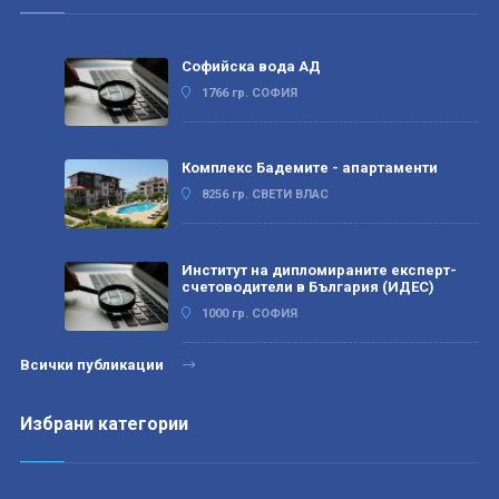
Софийска вода АД
1766 гр. СОФИЯ
Комплекс Бадемите - апартаменти
8256 гр. СВЕТИ ВЛАС
Институт на дипломираните експерт-
счетоводители в България (ИДЕС)
1000 гр. СОФИЯ
Всички публикации
Избрани категории