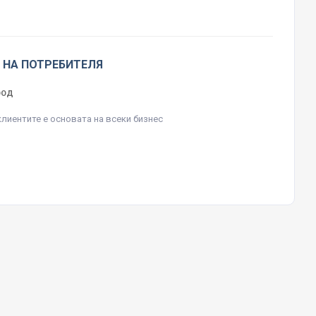
 НА ПОТРЕБИТЕЛЯ
ЕООД
клиентите е основата на всеки бизнес