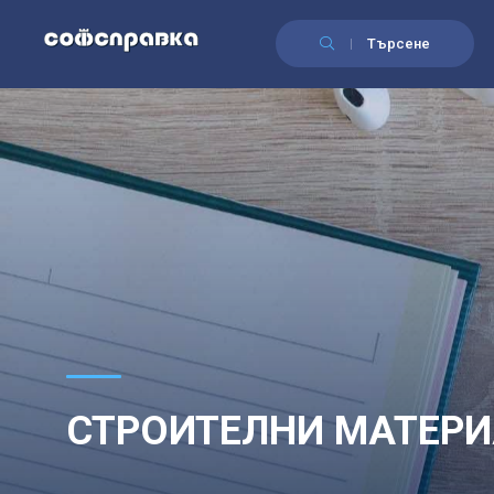
Търсене
СТРОИТЕЛНИ МАТЕР