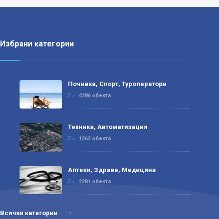
Избрани категории
Почивка, Спорт, Туроператори
4286 обекта
Техника, Автоматизация
1262 обекта
Аптеки, Здраве, Медицина
2281 обекта
Всички категории