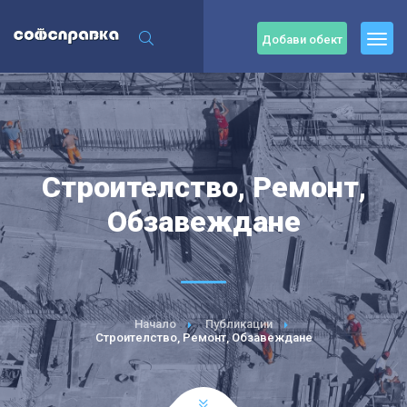
Добави обект
Строителство, Ремонт,
Обзавеждане
Начало
Публикации
Строителство, Ремонт, Обзавеждане