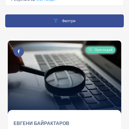
Филтри
Прегледай
ЕВГЕНИ БАЙРАКТАРОВ