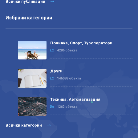
Всички публикации
Избрани категории
Почивка, Спорт, Туроператори
4286 обекта
Други
146088 обекта
Техника, Автоматизация
1262 обекта
Всички категории