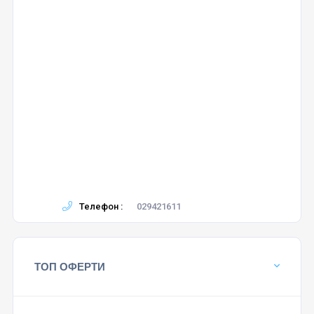
Телефон :
029421611
ТОП ОФЕРТИ