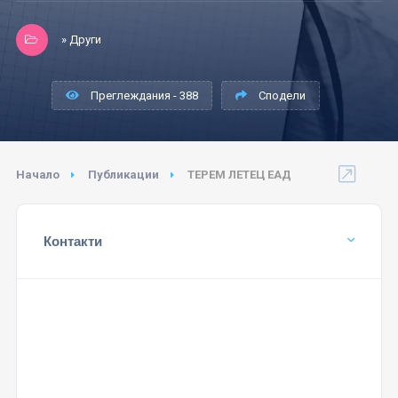
» Други
Преглеждания - 388
Сподели
Начало
Публикации
ТЕРЕМ ЛЕТЕЦ ЕАД
Контакти