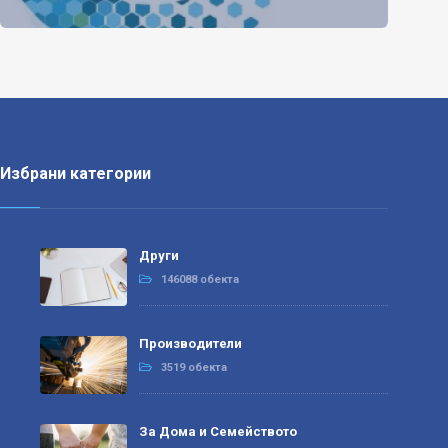
Избрани категории
Други
146088 обекта
Производители
3519 обекта
За Дома и Семейството