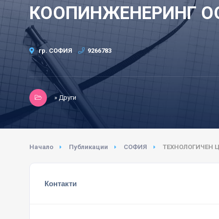
КООПИНЖЕНЕРИНГ О
гр. СОФИЯ
9266783
» Други
Начало
Публикации
СОФИЯ
ТЕХНОЛОГИЧЕН 
Контакти