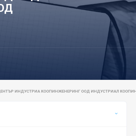
ОД
ЦЕНТЪР ИНДУСТРИА КООПИНЖЕНЕРИНГ ООД ИНДУСТРИАЛ КООПИ