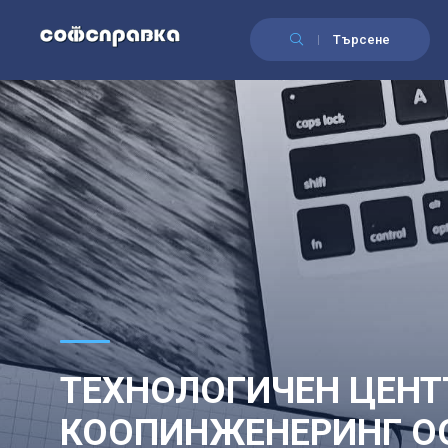
Търсене
ТЕХНОЛОГИЧЕН ЦЕНТ
КООПИНЖЕНЕРИНГ О