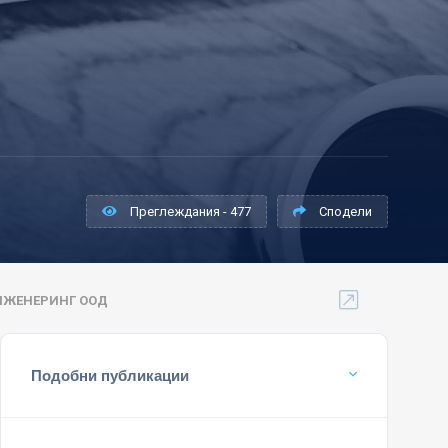
Преглеждания - 477
Сподели
НЖЕНЕРИНГ ООД
Подобни публикации