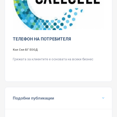
ТЕЛЕФОН НА ПОТРЕБИТЕЛЯ
Кол Сел БГ ЕООД
Грижата за клиентите е основата на всеки бизнес
Подобни публикации