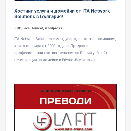
Хостинг услуги и домейни от ITA Network
Solutions в България!
PHP, Java, Tomcat, Wordpress
ITA Network Solutions е международна хостинг компания,
която оперира от 2002 година. Предлага
професионални хостинг решения за Вашия уеб сайт,
регистрация на домейни и Private JVM хостинг.