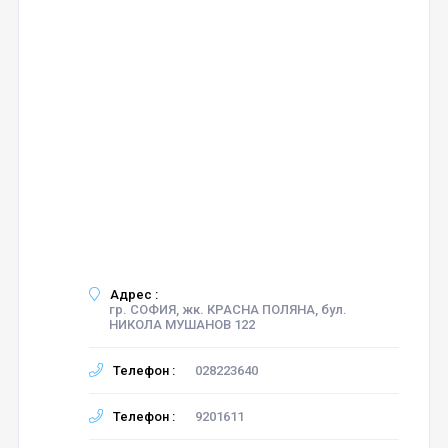
Адрес :
гр. СОФИЯ, жк. КРАСНА ПОЛЯНА, бул.
НИКОЛА МУШАНОВ 122
Телефон :
028223640
Телефон :
9201611