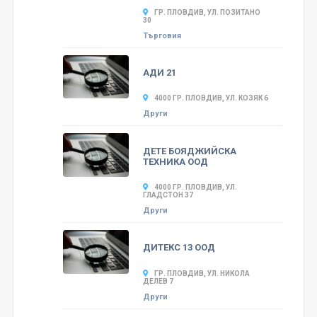
ГР. ПЛОВДИВ, УЛ. ПОЗИТАНО
30
Търговия
АДИ 21
4000 ГР. ПЛОВДИВ, УЛ. КОЗЯК 6
Други
ДЕТЕ БОЯДЖИЙСКА
ТЕХНИКА ООД
4000 ГР. ПЛОВДИВ, УЛ.
ГЛАДСТОН 37
Други
ДИТЕКС 13 ООД
ГР. ПЛОВДИВ, УЛ. НИКОЛА
ДЕЛЕВ 7
Други