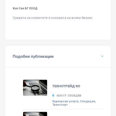
Кол Сел БГ ЕООД
Грижата за клиентите е основата на всеки бизнес
Подобни публикации
ТЕХНОТРЕЙД КО
4000 ГР. ПЛОВДИВ
Куриерски услуги, Спедиция,
Транспорт