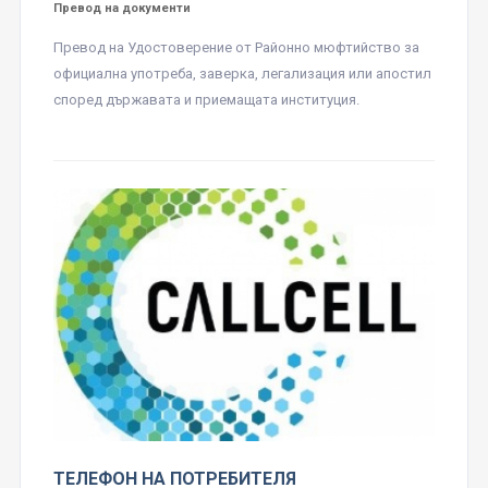
Превод на документи
Превод на Удостоверение от Районно мюфтийство за
официална употреба, заверка, легализация или апостил
според държавата и приемащата институция.
ТЕЛЕФОН НА ПОТРЕБИТЕЛЯ