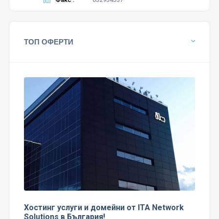
ТОП ОФЕРТИ
Хостинг услуги и домейни от ITA Network
Solutions в България!