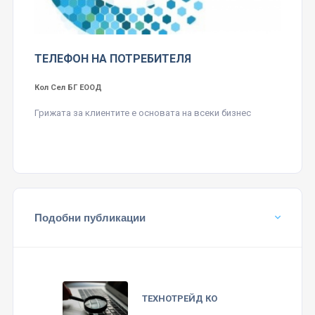
ТЕЛЕФОН НА ПОТРЕБИТЕЛЯ
Кол Сел БГ ЕООД
Грижата за клиентите е основата на всеки бизнес
Подобни публикации
ТЕХНОТРЕЙД КО