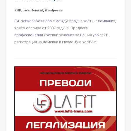
PHP, Java, Tomcat, Wordpress
ITA Network Solutions е международна хостинг компания,
която оперира от 2002 година. Предлага
професионални хостинг решения за Вашия уеб сайт,
регистрация на домейни и Private JVM хостинг.