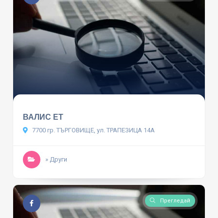
ВАЛИС ЕТ
7700 гр. ТЪРГОВИЩЕ, ул. ТРАПЕЗИЦА 14А
» Други
Прегледай