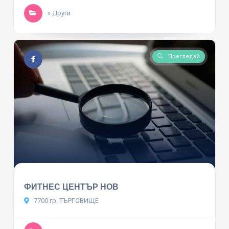
» Други
Прегледай
ФИТНЕС ЦЕНТЪР НОВ
7700 гр. ТЪРГОВИЩЕ