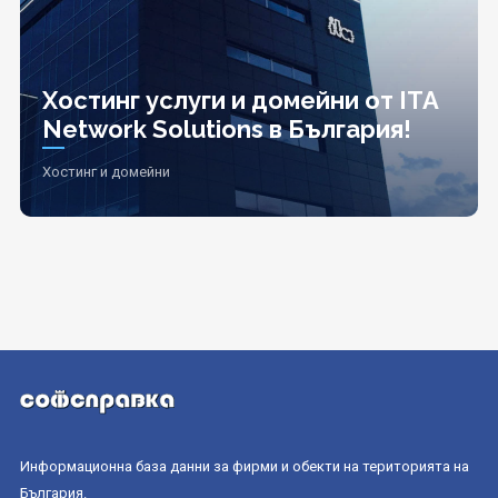
Хостинг услуги и домейни от ITA
Network Solutions в България!
Хостинг и домейни
Информационна база данни за фирми и обекти на територията на
България.