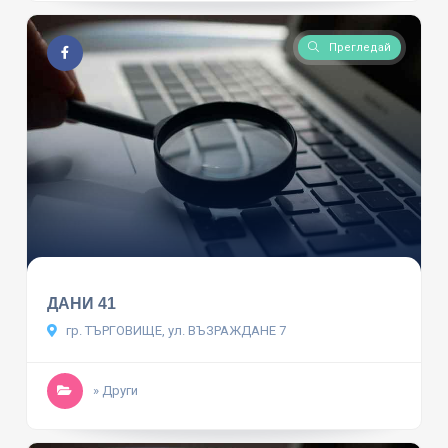
Прегледай
ДАНИ 41
гр. ТЪРГОВИЩЕ, ул. ВЪЗРАЖДАНЕ 7
» Други