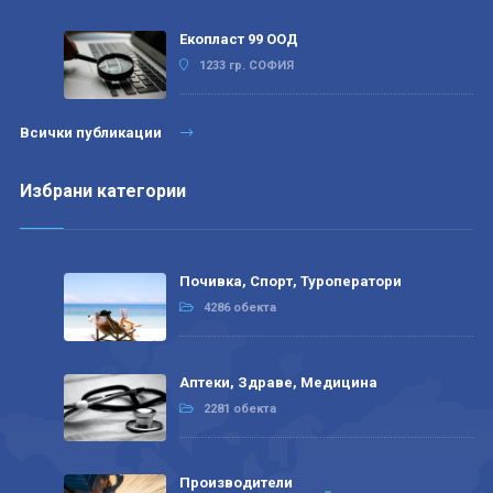
Екопласт 99 ООД
1233 гр. СОФИЯ
Всички публикации
Избрани категории
Почивка, Спорт, Туроператори
4286 обекта
Аптеки, Здраве, Медицина
2281 обекта
Производители