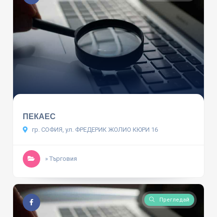
ПЕКАЕС
гр. СОФИЯ, ул. ФРЕДЕРИК ЖОЛИО КЮРИ 16
» Търговия
Прегледай