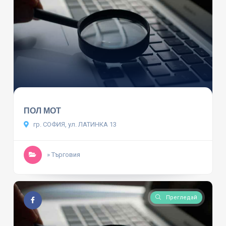
ПОЛ МОТ
гр. СОФИЯ, ул. ЛАТИНКА 13
» Търговия
Прегледай