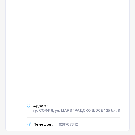
Адрес :
гр. СОФИЯ, ул. ЦАРИГРАДСКО ШОСЕ 125 бл. 3
Телефон :
028707342