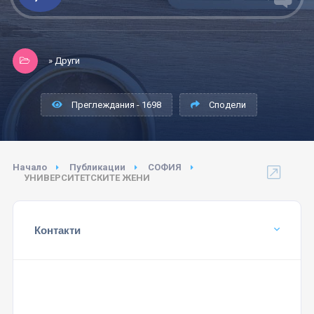
» Други
Преглеждания - 1698
Сподели
Начало
Публикации
СОФИЯ
УНИВЕРСИТЕТСКИТЕ ЖЕНИ
Контакти