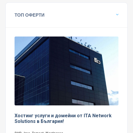
ТОП ОФЕРТИ
Хостинг услуги и домейни от ITA Network
Solutions в България!