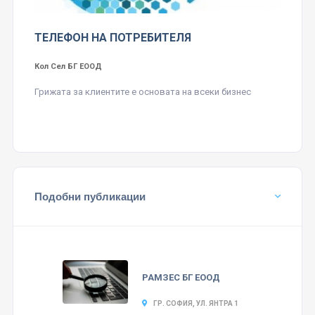
ТЕЛЕФОН НА ПОТРЕБИТЕЛЯ
Кол Сел БГ ЕООД
Грижата за клиентите е основата на всеки бизнес
Подобни публикации
РАМЗЕС БГ ЕООД
ГР. СОФИЯ, УЛ. ЯНТРА 1