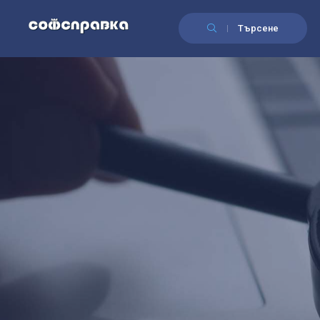
Търсене