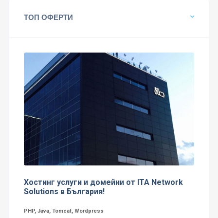
ТОП ОФЕРТИ
Хостинг услуги и домейни от ITA Network
Solutions в България!
PHP, Java, Tomcat, Wordpress