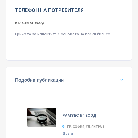
ТЕЛЕФОН НА ПОТРЕБИТЕЛЯ
Кол Сел БГ ЕООД
Грижата за клиентите е основата на всеки бизнес
Подобни публикации
РАМЗЕС БГ ЕООД
ГР. СОФИЯ, УЛ. ЯНТРА 1
Други