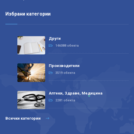
Избрани категории
Други
146088 обекта
Производители
3519 обекта
Аптеки, Здраве, Медицина
2281 обекта
Всички категории