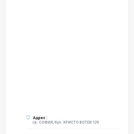
Адрес :
гр. СОФИЯ, бул. ХРИСТО БОТЕВ 129