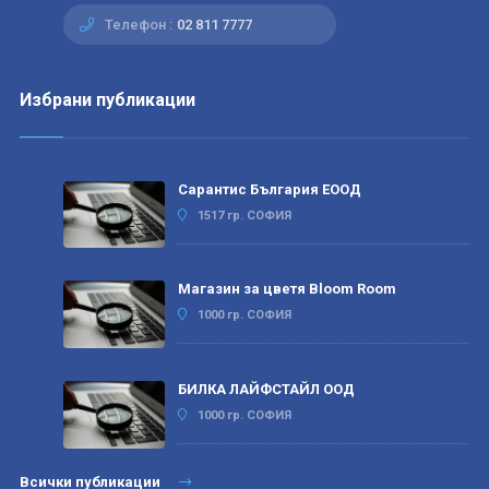
Телефон :
02 811 7777
Избрани публикации
Сарантис България ЕООД
1517 гр. СОФИЯ
Магазин за цветя Bloom Room
1000 гр. СОФИЯ
БИЛКА ЛАЙФСТАЙЛ ООД
1000 гр. СОФИЯ
Всички публикации