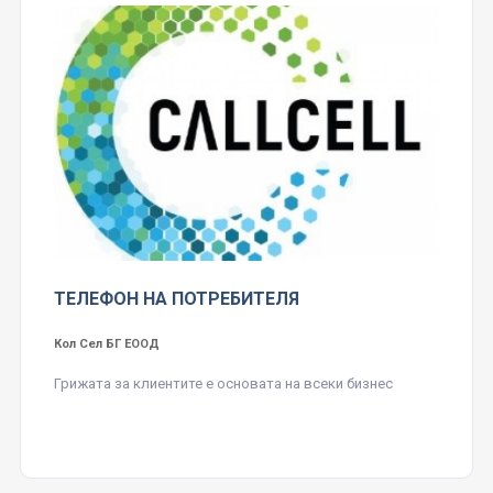
ТЕЛЕФОН НА ПОТРЕБИТЕЛЯ
Кол Сел БГ ЕООД
Грижата за клиентите е основата на всеки бизнес