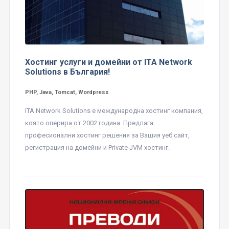
Хостинг услуги и домейни от ITA Network
Solutions в България!
PHP, Java, Tomcat, Wordpress
ITA Network Solutions е международна хостинг компания,
която оперира от 2002 година. Предлага
професионални хостинг решения за Вашия уеб сайт,
регистрация на домейни и Private JVM хостинг.