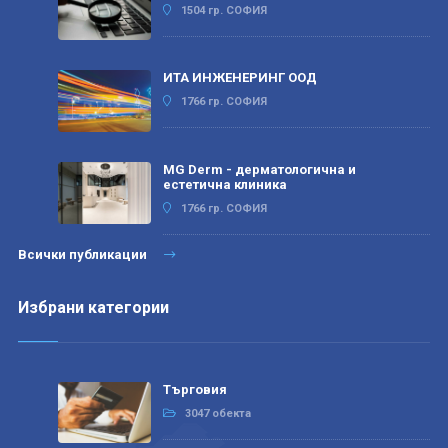
1504 гр. СОФИЯ
ИТА ИНЖЕНЕРИНГ ООД
1766 гр. СОФИЯ
MG Derm - дерматологична и
естетична клиника
1766 гр. СОФИЯ
Всички публикации
Избрани категории
Търговия
3047 обекта