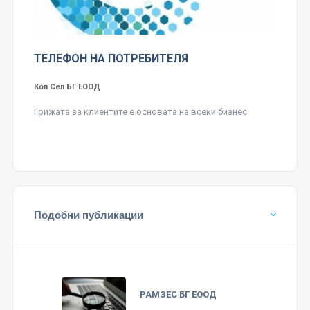
ТЕЛЕФОН НА ПОТРЕБИТЕЛЯ
Кол Сел БГ ЕООД
Грижата за клиентите е основата на всеки бизнес
Подобни публикации
РАМЗЕС БГ ЕООД