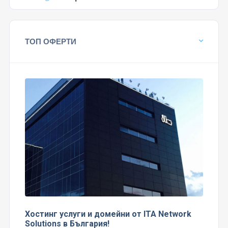
ТОП ОФЕРТИ
Хостинг услуги и домейни от ITA Network
Solutions в България!