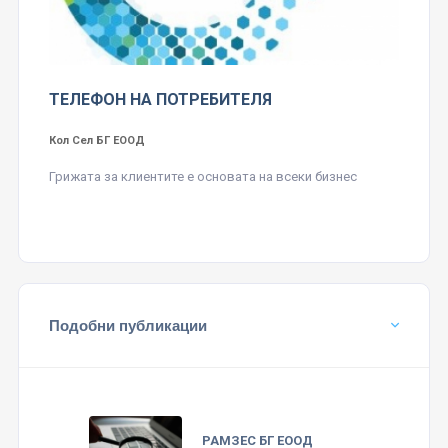
ТЕЛЕФОН НА ПОТРЕБИТЕЛЯ
Кол Сел БГ ЕООД
Грижата за клиентите е основата на всеки бизнес
Подобни публикации
РАМЗЕС БГ ЕООД