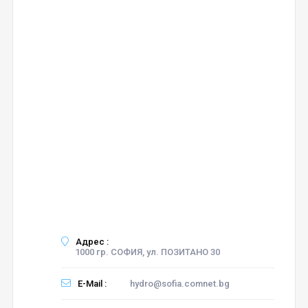
Адрес :
1000 гр. СОФИЯ, ул. ПОЗИТАНО 30
E-Mail :
hydro@sofia.comnet.bg