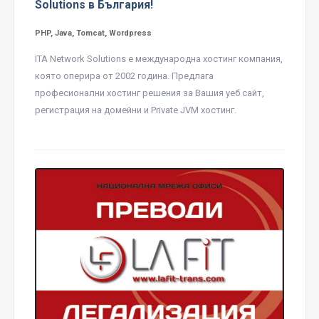
Solutions в България!
PHP, Java, Tomcat, Wordpress
ITA Network Solutions е международна хостинг компания,
която оперира от 2002 година. Предлага
професионални хостинг решения за Вашия уеб сайт,
регистрация на домейни и Private JVM хостинг.