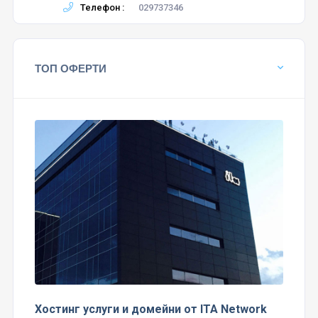
Телефон :
029737346
ТОП ОФЕРТИ
Хостинг услуги и домейни от ITA Network