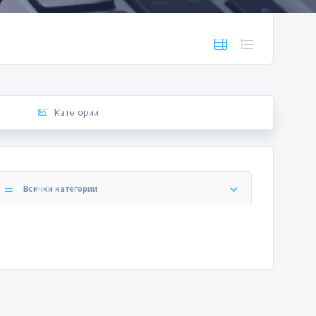
Категории
Всички категории