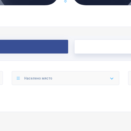
Населено място