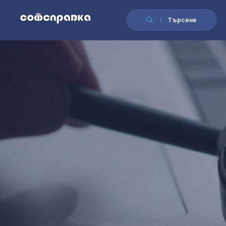
Търсене