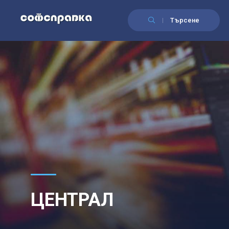
Търсене
ЦЕНТРАЛ