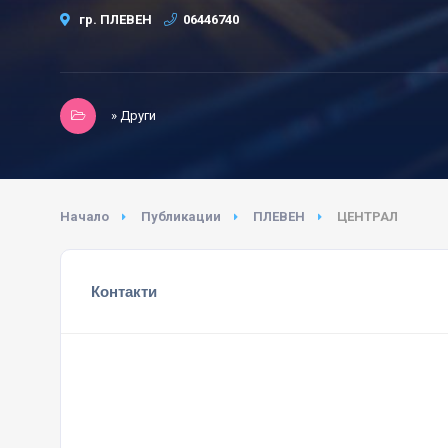
гр. ПЛЕВЕН
06446740
» Други
Начало
Публикации
ПЛЕВЕН
ЦЕНТРАЛ
Контакти