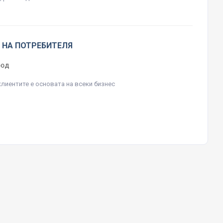
 НА ПОТРЕБИТЕЛЯ
ЕООД
клиентите е основата на всеки бизнес