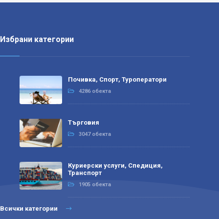
Избрани категории
Почивка, Спорт, Туроператори
4286 обекта
Търговия
3047 обекта
Куриерски услуги, Спедиция,
Транспорт
1905 обекта
Всички категории