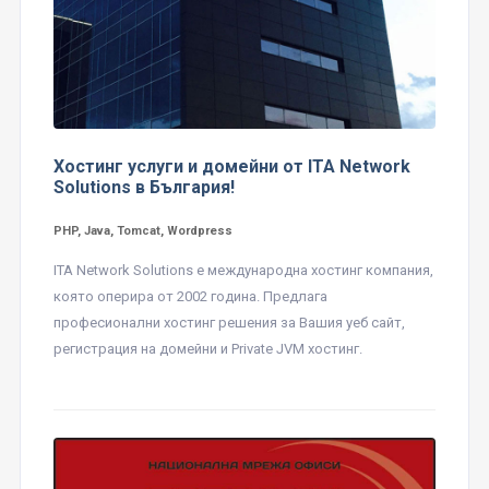
Хостинг услуги и домейни от ITA Network
Solutions в България!
PHP, Java, Tomcat, Wordpress
ITA Network Solutions е международна хостинг компания,
която оперира от 2002 година. Предлага
професионални хостинг решения за Вашия уеб сайт,
регистрация на домейни и Private JVM хостинг.