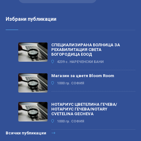
Избрани публикации
СПЕЦИАЛИЗИРАНА БОЛНИЦА ЗА
РЕХАБИЛИТАЦИЯ СВЕТА
БОГОРОДИЦА ЕООД
4239 с. НАРЕЧЕНСКИ БАНИ
Магазин за цветя Bloom Room
1000 гр. СОФИЯ
НОТАРИУС ЦВЕТЕЛИНА ГЕЧЕВА/
НОТАРИУС ГЕЧЕВА/NOTARY
CVETELINA GECHEVA
1000 гр. СОФИЯ
Всички публикации