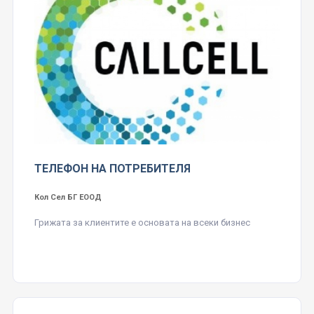
ТЕЛЕФОН НА ПОТРЕБИТЕЛЯ
Кол Сел БГ ЕООД
Грижата за клиентите е основата на всеки бизнес