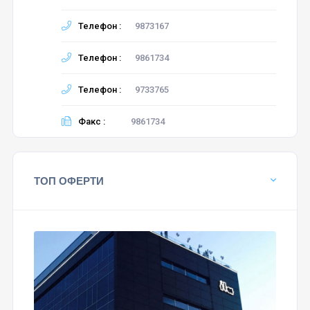
Телефон :
9873167
Телефон :
9861734
Телефон :
9733765
Факс :
9861734
ТОП ОФЕРТИ