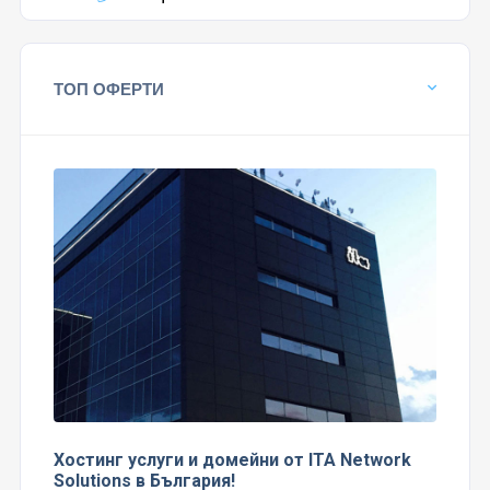
ТОП ОФЕРТИ
Хостинг услуги и домейни от ITA Network
Solutions в България!