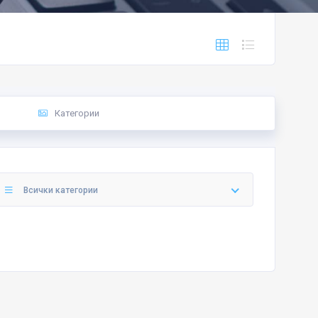
Категории
Всички категории