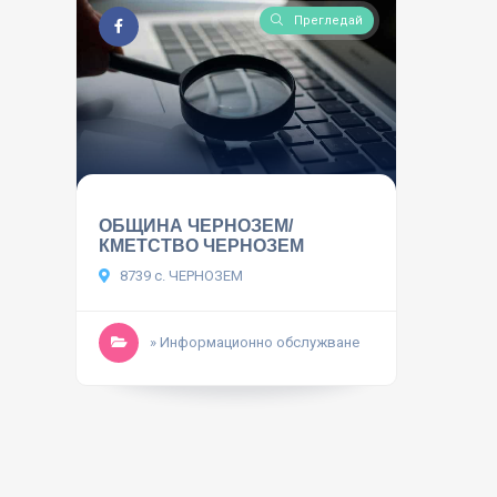
Прегледай
ОБЩИНА ЧЕРНОЗЕМ/
КМЕТСТВО ЧЕРНОЗЕМ
8739 с. ЧЕРНОЗЕМ
» Информационно обслужване