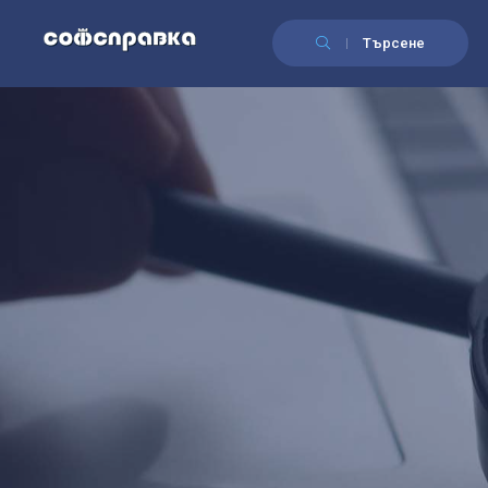
Търсене