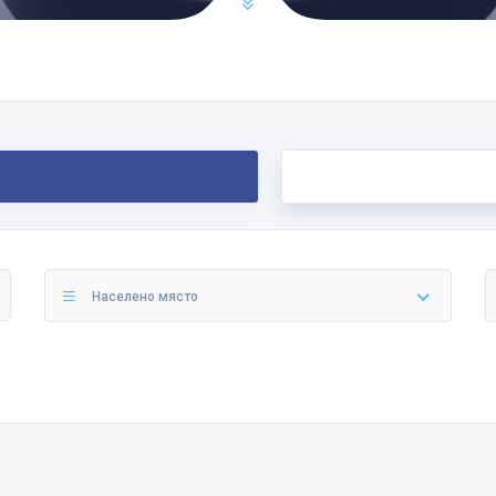
Населено място